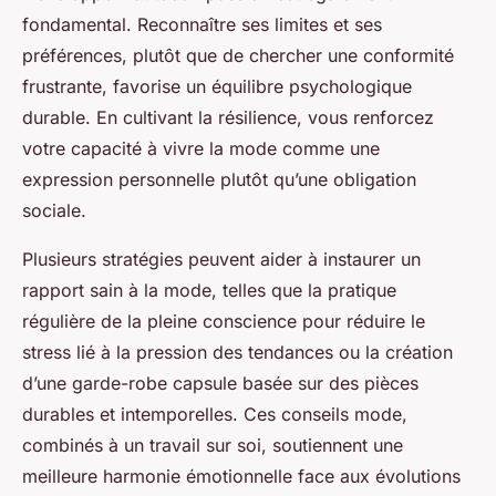
fondamental. Reconnaître ses limites et ses
préférences, plutôt que de chercher une conformité
frustrante, favorise un équilibre psychologique
durable. En cultivant la résilience, vous renforcez
votre capacité à vivre la mode comme une
expression personnelle plutôt qu’une obligation
sociale.
Plusieurs stratégies peuvent aider à instaurer un
rapport sain à la mode, telles que la pratique
régulière de la pleine conscience pour réduire le
stress lié à la pression des tendances ou la création
d’une garde-robe capsule basée sur des pièces
durables et intemporelles. Ces conseils mode,
combinés à un travail sur soi, soutiennent une
meilleure harmonie émotionnelle face aux évolutions