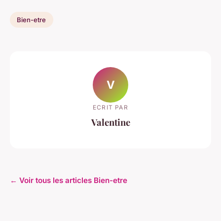
Bien-etre
V
ECRIT PAR
Valentine
← Voir tous les articles Bien-etre