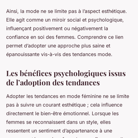
Ainsi, la mode ne se limite pas à l’aspect esthétique.
Elle agit comme un miroir social et psychologique,
influençant positivement ou négativement la
confiance en soi des femmes. Comprendre ce lien
permet d’adopter une approche plus saine et
épanouissante vis-à-vis des tendances mode.
Les bénéfices psychologiques issus
de l’adoption des tendances
Adopter les tendances en mode féminine ne se limite
pas à suivre un courant esthétique ; cela influence
directement le bien-être émotionnel. Lorsque les
femmes se reconnaissent dans un style, elles
ressentent un sentiment d’appartenance à une