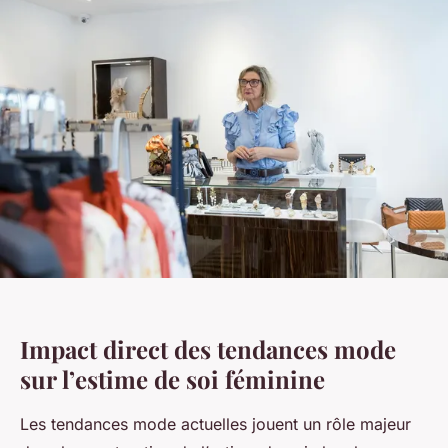
Impact direct des tendances mode
sur l’estime de soi féminine
Les tendances mode actuelles jouent un rôle majeur