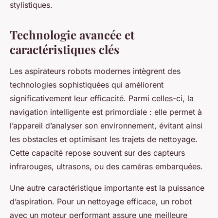
stylistiques.
Technologie avancée et
caractéristiques clés
Les aspirateurs robots modernes intègrent des
technologies sophistiquées qui améliorent
significativement leur efficacité. Parmi celles-ci, la
navigation intelligente est primordiale : elle permet à
l’appareil d’analyser son environnement, évitant ainsi
les obstacles et optimisant les trajets de nettoyage.
Cette capacité repose souvent sur des capteurs
infrarouges, ultrasons, ou des caméras embarquées.
Une autre caractéristique importante est la puissance
d’aspiration. Pour un nettoyage efficace, un robot
avec un moteur performant assure une meilleure