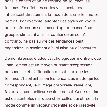
dans la construction de l’estime de soi chez les
femmes. En effet, les codes vestimentaires
influencent directement la façon dont une femme se
perçoit. Par exemple, adopter des styles en vogue
peut renforcer un sentiment d’appartenance à un
groupe, stimulant ainsi la confiance en soi. À
contrario, ne pas suivre ces tendances peut
engendrer un sentiment d’exclusion ou d’insécurité.
De nombreuses études psychologiques montrent que
l’habillement est un moyen puissant d’expression
personnelle et d’affirmation de soi. Lorsque les
femmes s’habillent selon les tendances mode qui leur
correspondent, leur image corporelle s’améliore,
favorisant une meilleure estime de soi. Cette relation
est d’autant plus marquée chez celles qui utilisent la
mode comme un vecteur d’identité et de créativité.