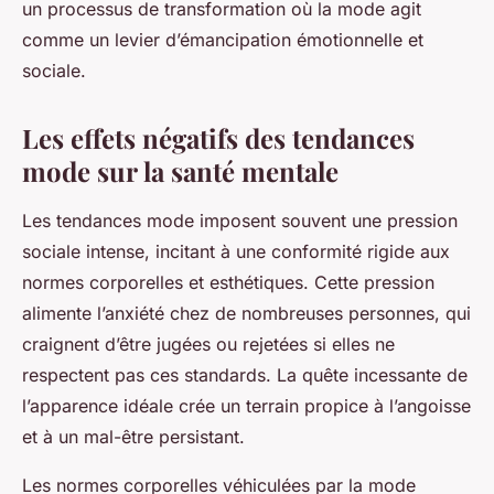
un processus de transformation où la mode agit
comme un levier d’émancipation émotionnelle et
sociale.
Les effets négatifs des tendances
mode sur la santé mentale
Les tendances mode imposent souvent une pression
sociale intense, incitant à une conformité rigide aux
normes corporelles et esthétiques. Cette pression
alimente l’anxiété chez de nombreuses personnes, qui
craignent d’être jugées ou rejetées si elles ne
respectent pas ces standards. La quête incessante de
l’apparence idéale crée un terrain propice à l’angoisse
et à un mal-être persistant.
Les normes corporelles véhiculées par la mode