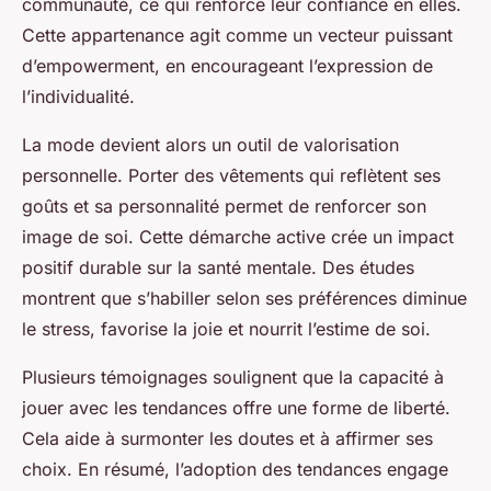
communauté, ce qui renforce leur confiance en elles.
Cette appartenance agit comme un vecteur puissant
d’empowerment, en encourageant l’expression de
l’individualité.
La mode devient alors un outil de valorisation
personnelle. Porter des vêtements qui reflètent ses
goûts et sa personnalité permet de renforcer son
image de soi. Cette démarche active crée un impact
positif durable sur la santé mentale. Des études
montrent que s’habiller selon ses préférences diminue
le stress, favorise la joie et nourrit l’estime de soi.
Plusieurs témoignages soulignent que la capacité à
jouer avec les tendances offre une forme de liberté.
Cela aide à surmonter les doutes et à affirmer ses
choix. En résumé, l’adoption des tendances engage