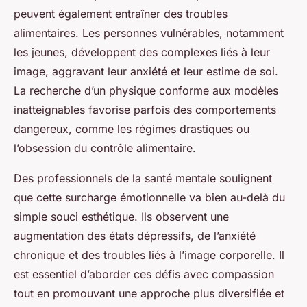
peuvent également entraîner des troubles
alimentaires. Les personnes vulnérables, notamment
les jeunes, développent des complexes liés à leur
image, aggravant leur anxiété et leur estime de soi.
La recherche d’un physique conforme aux modèles
inatteignables favorise parfois des comportements
dangereux, comme les régimes drastiques ou
l’obsession du contrôle alimentaire.
Des professionnels de la santé mentale soulignent
que cette surcharge émotionnelle va bien au-delà du
simple souci esthétique. Ils observent une
augmentation des états dépressifs, de l’anxiété
chronique et des troubles liés à l’image corporelle. Il
est essentiel d’aborder ces défis avec compassion
tout en promouvant une approche plus diversifiée et