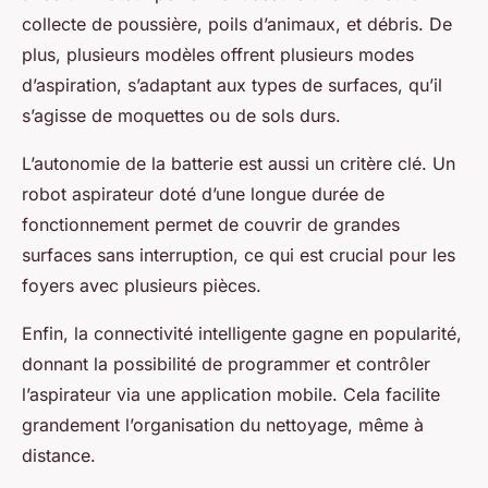
collecte de poussière, poils d’animaux, et débris. De
plus, plusieurs modèles offrent plusieurs modes
d’aspiration, s’adaptant aux types de surfaces, qu’il
s’agisse de moquettes ou de sols durs.
L’autonomie de la batterie est aussi un critère clé. Un
robot aspirateur doté d’une longue durée de
fonctionnement permet de couvrir de grandes
surfaces sans interruption, ce qui est crucial pour les
foyers avec plusieurs pièces.
Enfin, la connectivité intelligente gagne en popularité,
donnant la possibilité de programmer et contrôler
l’aspirateur via une application mobile. Cela facilite
grandement l’organisation du nettoyage, même à
distance.