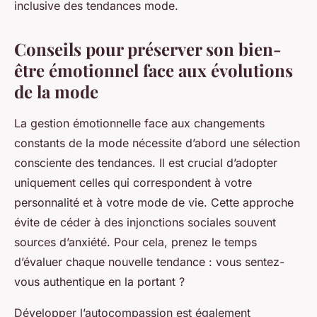
inclusive des tendances mode.
Conseils pour préserver son bien-
être émotionnel face aux évolutions
de la mode
La gestion émotionnelle face aux changements
constants de la mode nécessite d’abord une sélection
consciente des tendances. Il est crucial d’adopter
uniquement celles qui correspondent à votre
personnalité et à votre mode de vie. Cette approche
évite de céder à des injonctions sociales souvent
sources d’anxiété. Pour cela, prenez le temps
d’évaluer chaque nouvelle tendance : vous sentez-
vous authentique en la portant ?
Développer l’autocompassion est également