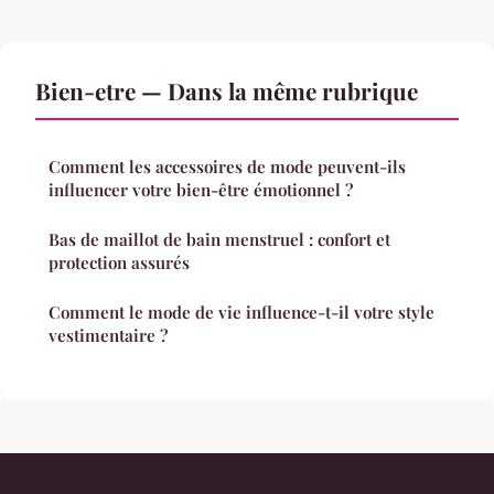
Bien-etre — Dans la même rubrique
Comment les accessoires de mode peuvent-ils
influencer votre bien-être émotionnel ?
Bas de maillot de bain menstruel : confort et
protection assurés
Comment le mode de vie influence-t-il votre style
vestimentaire ?