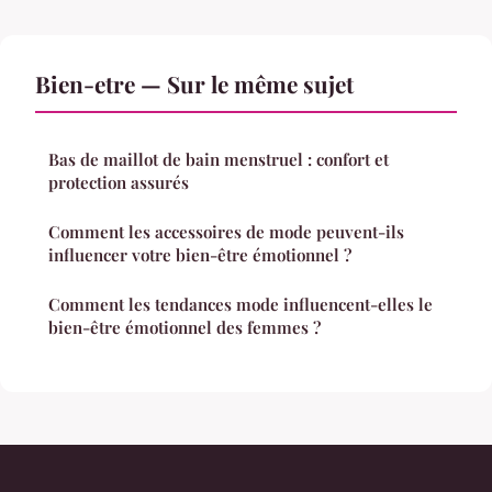
Bien-etre — Sur le même sujet
Bas de maillot de bain menstruel : confort et
protection assurés
Comment les accessoires de mode peuvent-ils
influencer votre bien-être émotionnel ?
Comment les tendances mode influencent-elles le
bien-être émotionnel des femmes ?