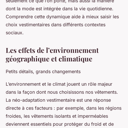
seulement ce que l’on porte, mais aussi la manière
dont la mode est intégrée dans la vie quotidienne.
Comprendre cette dynamique aide à mieux saisir les
choix vestimentaires dans différents contextes
sociaux.
Les effets de l’environnement
géographique et climatique
Petits détails, grands changements
L’environnement et le climat jouent un rôle majeur
dans la façon dont nous choisissons nos vêtements.
La néo-adaptation vestimentaire est une réponse
directe à ces facteurs : par exemple, dans les régions
froides, les vêtements isolants et imperméables
deviennent essentiels pour protéger du froid et de