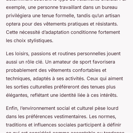
exemple, une personne travaillant dans un bureau
privilégiera une tenue formelle, tandis qu’un artisan
optera pour des vêtements pratiques et résistants.
Cette nécessité d’adaptation conditionne fortement
les choix stylistiques.
Les loisirs, passions et routines personnelles jouent
aussi un rôle clé. Un amateur de sport favorisera
probablement des vêtements confortables et
techniques, adaptés à ses activités. Ceux qui aiment
les sorties culturelles préféreront des tenues plus
élégantes, reflétant une identité liée à ces intérêts.
Enfin, l’environnement social et culturel pèse lourd
dans les préférences vestimentaires. Les normes,
traditions et influences sociales participent à définir