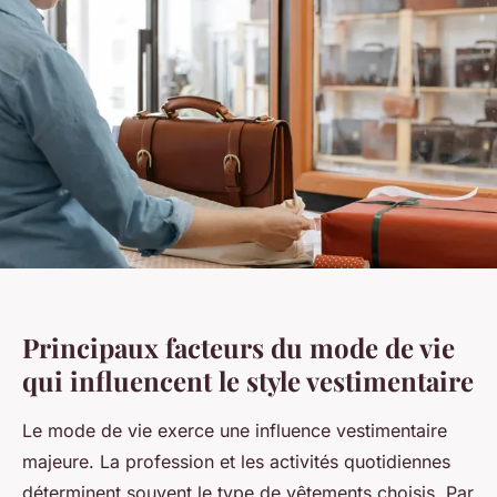
Principaux facteurs du mode de vie
qui influencent le style vestimentaire
Le mode de vie exerce une influence vestimentaire
majeure. La profession et les activités quotidiennes
déterminent souvent le type de vêtements choisis. Par