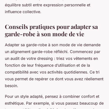
équilibre subtil entre expression personnelle et
influence collective.
Conseils pratiques pour adapter sa
garde-robe à son mode de vie
Adapter sa garde-robe à son mode de vie demande
un alignement garde-robe réfléchi. Commencez par
un audit de votre dressing : triez vos vêtements en
fonction de leur fréquence d’utilisation et de la
compatibilité avec vos activités quotidiennes. Ce tri
vous permet de repérer ce dont vous avez réellement
besoin.
Pour un style adapté, pensez à combiner confort et
esthétique. Par exemple, si vous passez beaucoup de