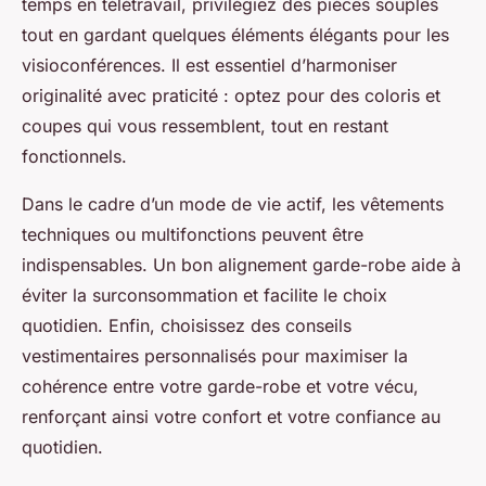
temps en télétravail, privilégiez des pièces souples
tout en gardant quelques éléments élégants pour les
visioconférences. Il est essentiel d’harmoniser
originalité avec praticité : optez pour des coloris et
coupes qui vous ressemblent, tout en restant
fonctionnels.
Dans le cadre d’un mode de vie actif, les vêtements
techniques ou multifonctions peuvent être
indispensables. Un bon alignement garde-robe aide à
éviter la surconsommation et facilite le choix
quotidien. Enfin, choisissez des conseils
vestimentaires personnalisés pour maximiser la
cohérence entre votre garde-robe et votre vécu,
renforçant ainsi votre confort et votre confiance au
quotidien.