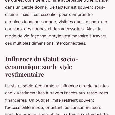
ce qui est considéré comme acceptable ou tendance
dans un cercle donné. Ce facteur est souvent sous-
estimé, mais il est essentiel pour comprendre
certaines tendances mode, visibles dans le choix des
couleurs, des coupes et des accessoires. Ainsi, le
mode de vie façonne le style vestimentaire à travers
ces multiples dimensions interconnectées.
Influence du statut socio-
économique sur le style
vestimentaire
Le statut socio-économique influence directement les
choix vestimentaires à travers l’accès aux ressources
financières. Un budget limité restreint souvent
l’accessibilité mode, orientant les consommateurs
vers des articles abordables, parfois au détriment de