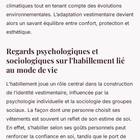
climatiques tout en tenant compte des évolutions
environnementales. L’adaptation vestimentaire devient
alors un savant équilibre entre confort, protection et
esthétique.
Regards psychologiques et
sociologiques sur l’habillement lié
au mode de vie
L’habillement joue un rôle central dans la construction
de l’identité vestimentaire, influencée par la
psychologie individuelle et la sociologie des groupes
sociaux. La façon dont une personne choisit ses
vêtements est souvent un reflet de son estime de soi.
En effet, s’habiller selon ses goûts personnels peut
renforcer la confiance en soi, tandis que le port de