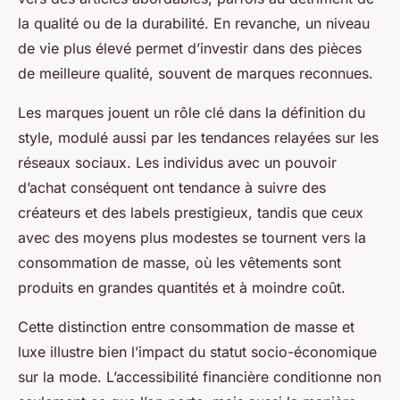
la qualité ou de la durabilité. En revanche, un niveau
de vie plus élevé permet d’investir dans des pièces
de meilleure qualité, souvent de marques reconnues.
Les marques jouent un rôle clé dans la définition du
style, modulé aussi par les tendances relayées sur les
réseaux sociaux. Les individus avec un pouvoir
d’achat conséquent ont tendance à suivre des
créateurs et des labels prestigieux, tandis que ceux
avec des moyens plus modestes se tournent vers la
consommation de masse, où les vêtements sont
produits en grandes quantités et à moindre coût.
Cette distinction entre consommation de masse et
luxe illustre bien l’impact du statut socio-économique
sur la mode. L’accessibilité financière conditionne non