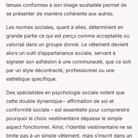
tenues conformes à son image souhaitée permet de
se présenter de manière cohérente aux autres.
Les normes sociales, quant à elles, déterminent en
grande partie ce qui est perçu comme acceptable ou
valorisé dans un groupe donné. Le vêtement devient
alors un outil d’appartenance sociale, servant à
signaler son adhésion à une communauté, que ce soit
par un style décontracté, professionnel ou une
esthétique spécifique.
Des spécialistes en psychologie sociale notent que
cette double dynamique – affirmation de soi et
conformité sociale – est essentielle pour comprendre
pourquoi le choix vestimentaire dépasse le simple
aspect fonctionnel. Ainsi, l’identité vestimentaire ne se
limite pas à un simple vêtement, mais s’inscrit dans un