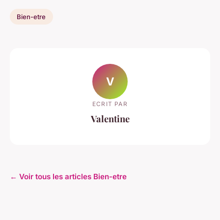
Bien-etre
V
ECRIT PAR
Valentine
← Voir tous les articles Bien-etre