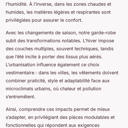
l’humidité. À l’inverse, dans les zones chaudes et
humides, les matières légères et respirantes sont
privilégiées pour assurer le confort.
Avec les changements de saison, notre garde-robe
subit des transformations notables. L’hiver impose
des couches multiples, souvent techniques, tandis
que l’été incite à porter des tissus plus aérés.
L’urbanisation influence également ce choix
vestimentaire : dans les villes, les vêtements doivent
combiner praticité, style et adaptabilité face aux
microclimats urbains, où chaleur et pollution
s’entremêlent.
Ainsi, comprendre ces impacts permet de mieux
s’adapter, en privilégiant des pièces modulables et
fonctionnelles qui répondent aux exigences