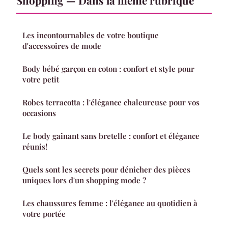
Shopping — Dans la même rubrique
Les incontournables de votre boutique
d'accessoires de mode
Body bébé garçon en coton : confort et style pour
votre petit
Robes terracotta : l'élégance chaleureuse pour vos
occasions
Le body gainant sans bretelle : confort et élégance
réunis!
Quels sont les secrets pour dénicher des pièces
uniques lors d'un shopping mode ?
Les chaussures femme : l'élégance au quotidien à
votre portée