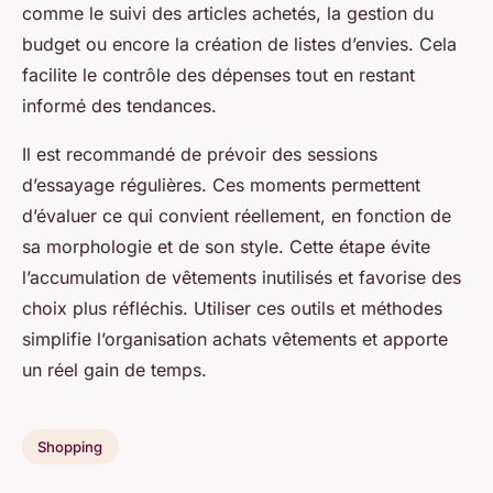
comme le suivi des articles achetés, la gestion du
budget ou encore la création de listes d’envies. Cela
facilite le contrôle des dépenses tout en restant
informé des tendances.
Il est recommandé de prévoir des sessions
d’essayage régulières. Ces moments permettent
d’évaluer ce qui convient réellement, en fonction de
sa morphologie et de son style. Cette étape évite
l’accumulation de vêtements inutilisés et favorise des
choix plus réfléchis. Utiliser ces outils et méthodes
simplifie l’organisation achats vêtements et apporte
un réel gain de temps.
Shopping