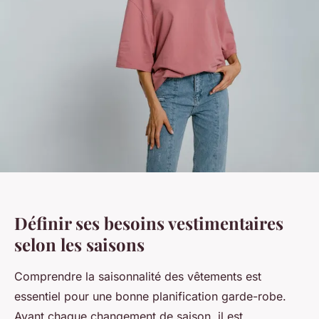
Définir ses besoins vestimentaires
selon les saisons
Comprendre la saisonnalité des vêtements est
essentiel pour une bonne planification garde-robe.
Avant chaque changement de saison, il est