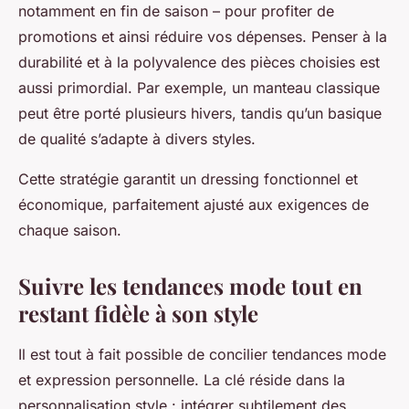
notamment en fin de saison – pour profiter de
promotions et ainsi réduire vos dépenses. Penser à la
durabilité et à la polyvalence des pièces choisies est
aussi primordial. Par exemple, un manteau classique
peut être porté plusieurs hivers, tandis qu’un basique
de qualité s’adapte à divers styles.
Cette stratégie garantit un dressing fonctionnel et
économique, parfaitement ajusté aux exigences de
chaque saison.
Suivre les tendances mode tout en
restant fidèle à son style
Il est tout à fait possible de concilier tendances mode
et expression personnelle. La clé réside dans la
personnalisation style : intégrer subtilement des