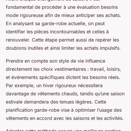
fondamental de procéder à une évaluation besoins
mode rigoureuse afin de mieux anticiper ses achats.
En analysant sa garde-robe actuelle, on peut
identifier les pièces incontournables et celles à
renouveler. Cette étape permet aussi de repérer les
doublons inutiles et ainsi limiter les achats impulsifs.
Prendre en compte son style de vie influence
directement les choix vestimentaires : travail, loisirs,
et événements spécifiques dictent les besoins réels.
Par exemple, un hiver rigoureux nécessitera
davantage de vêtements chauds, tandis qu’une saison
estivale demandera des tenues légères. Cette
planification garde-robe vise à optimiser l’usage des
vêtements en accord avec les saisons et les activités.