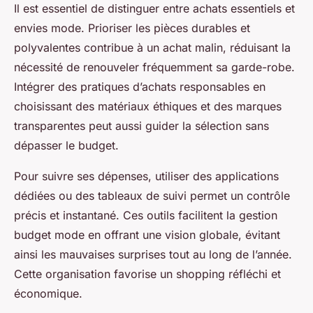
Il est essentiel de distinguer entre achats essentiels et
envies mode. Prioriser les pièces durables et
polyvalentes contribue à un achat malin, réduisant la
nécessité de renouveler fréquemment sa garde-robe.
Intégrer des pratiques d’achats responsables en
choisissant des matériaux éthiques et des marques
transparentes peut aussi guider la sélection sans
dépasser le budget.
Pour suivre ses dépenses, utiliser des applications
dédiées ou des tableaux de suivi permet un contrôle
précis et instantané. Ces outils facilitent la gestion
budget mode en offrant une vision globale, évitant
ainsi les mauvaises surprises tout au long de l’année.
Cette organisation favorise un shopping réfléchi et
économique.