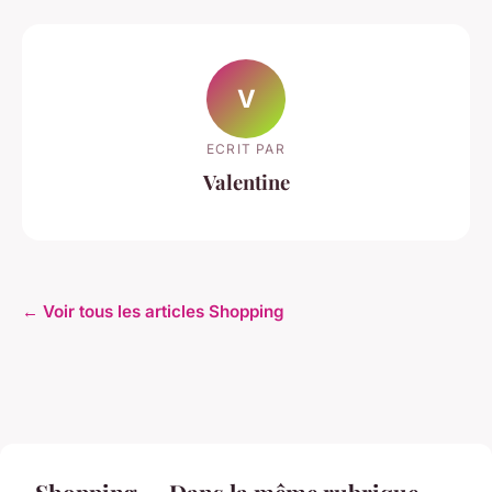
V
ECRIT PAR
Valentine
← Voir tous les articles Shopping