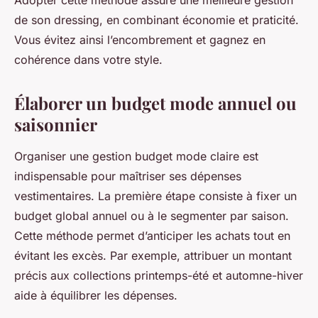
Adopter cette méthode assure une meilleure gestion
de son dressing, en combinant économie et praticité.
Vous évitez ainsi l’encombrement et gagnez en
cohérence dans votre style.
Élaborer un budget mode annuel ou
saisonnier
Organiser une gestion budget mode claire est
indispensable pour maîtriser ses dépenses
vestimentaires. La première étape consiste à fixer un
budget global annuel ou à le segmenter par saison.
Cette méthode permet d’anticiper les achats tout en
évitant les excès. Par exemple, attribuer un montant
précis aux collections printemps-été et automne-hiver
aide à équilibrer les dépenses.