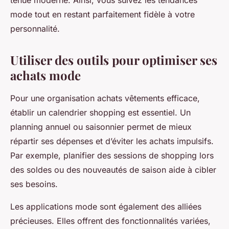
tenue moderne. Ainsi, vous suivez les tendances
mode tout en restant parfaitement fidèle à votre
personnalité.
Utiliser des outils pour optimiser ses
achats mode
Pour une organisation achats vêtements efficace,
établir un calendrier shopping est essentiel. Un
planning annuel ou saisonnier permet de mieux
répartir ses dépenses et d’éviter les achats impulsifs.
Par exemple, planifier des sessions de shopping lors
des soldes ou des nouveautés de saison aide à cibler
ses besoins.
Les applications mode sont également des alliées
précieuses. Elles offrent des fonctionnalités variées,