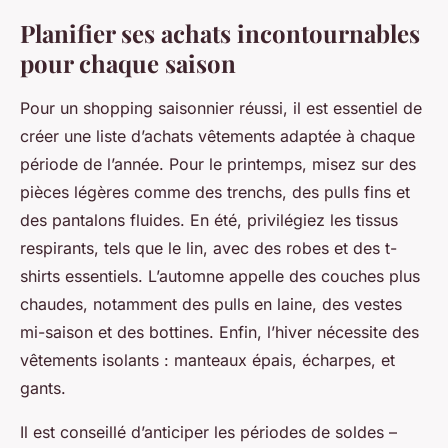
Planifier ses achats incontournables
pour chaque saison
Pour un shopping saisonnier réussi, il est essentiel de
créer une liste d’achats vêtements adaptée à chaque
période de l’année. Pour le printemps, misez sur des
pièces légères comme des trenchs, des pulls fins et
des pantalons fluides. En été, privilégiez les tissus
respirants, tels que le lin, avec des robes et des t-
shirts essentiels. L’automne appelle des couches plus
chaudes, notamment des pulls en laine, des vestes
mi-saison et des bottines. Enfin, l’hiver nécessite des
vêtements isolants : manteaux épais, écharpes, et
gants.
Il est conseillé d’anticiper les périodes de soldes –