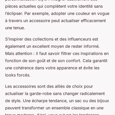
pièces actuelles qui complètent votre identité sans
l’éclipser. Par exemple, adopter une couleur en vogue
à travers un accessoire peut actualiser efficacement
une tenue.
S’inspirer des collections et des influenceurs est
également un excellent moyen de rester informé.
Mais attention : il faut savoir filtrer ces inspirations en
fonction de son goût et de son confort. Cela garantit
une cohérence dans votre apparence et évite les
looks forcés.
Les accessoires sont des alliés de choix pour
actualiser la garde-robe sans changer radicalement
de style. Une écharpe tendance, un sac ou des bijoux
peuvent transformer un ensemble classique en une