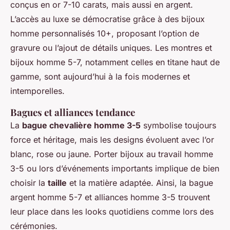
conçus en or 7-10 carats, mais aussi en argent.
L’accès au luxe se démocratise grâce à des bijoux
homme personnalisés 10+, proposant l’option de
gravure ou l’ajout de détails uniques. Les montres et
bijoux homme 5-7, notamment celles en titane haut de
gamme, sont aujourd’hui à la fois modernes et
intemporelles.
Bagues et alliances tendance
La
bague chevalière homme 3-5
symbolise toujours
force et héritage, mais les designs évoluent avec l’or
blanc, rose ou jaune. Porter bijoux au travail homme
3-5 ou lors d’événements importants implique de bien
choisir la
taille
et la matière adaptée. Ainsi, la bague
argent homme 5-7 et alliances homme 3-5 trouvent
leur place dans les looks quotidiens comme lors des
cérémonies.