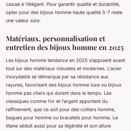
casual à l’élégant. Pour garantir qualité et durabilité,
opter pour des bijoux homme haute qualité 5-7 reste
une valeur sûre.
Matériaux, personnalisation et
entretien des bijoux homme en 2025
Les bijoux homme tendance en 2025 s’appuient avant
tout sur des matériaux robustes et modernes. L’acier
inoxydable se démarque par sa résistance aux
rayures, favorisant des bijoux homme luxe ou bijoux
homme pas chers qui durent dans le temps. Les
classiques comme l’or et l’argent apportent du
raffinement, que ce soit pour des colliers homme,
bagues pour homme ou bracelets pour homme. Le
titane séduit aussi pour sa légèreté et son allure