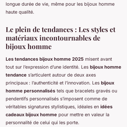
longue durée de vie, même pour les bijoux homme
haute qualité.
Le plein de tendances : Les styles et
matériaux incontournables de
bijoux homme
Les tendances bijoux homme 2025
misent avant
tout sur l’expression d’une identité. Les
bijoux homme
tendance
s’articulent autour de deux axes
principaux : l’authenticité et l’innovation. Les
bijoux
homme personnalisés
tels que bracelets gravés ou
pendentifs personnalisés s’imposent comme de
véritables signatures stylistiques, idéales en
idées
cadeaux bijoux homme
pour mettre en valeur la
personnalité de celui qui les porte.