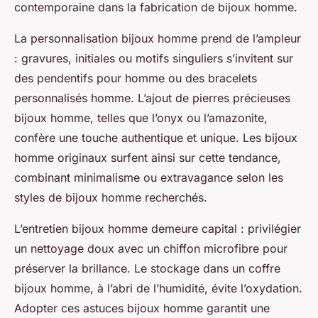
contemporaine dans la fabrication de bijoux homme.
La personnalisation bijoux homme prend de l’ampleur
: gravures, initiales ou motifs singuliers s’invitent sur
des pendentifs pour homme ou des bracelets
personnalisés homme. L’ajout de pierres précieuses
bijoux homme, telles que l’onyx ou l’amazonite,
confère une touche authentique et unique. Les bijoux
homme originaux surfent ainsi sur cette tendance,
combinant minimalisme ou extravagance selon les
styles de bijoux homme recherchés.
L’entretien bijoux homme demeure capital : privilégier
un nettoyage doux avec un chiffon microfibre pour
préserver la brillance. Le stockage dans un coffre
bijoux homme, à l’abri de l’humidité, évite l’oxydation.
Adopter ces astuces bijoux homme garantit une