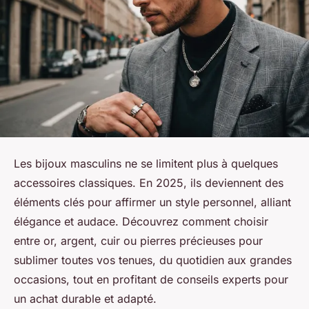
Les bijoux masculins ne se limitent plus à quelques
accessoires classiques. En 2025, ils deviennent des
éléments clés pour affirmer un style personnel, alliant
élégance et audace. Découvrez comment choisir
entre or, argent, cuir ou pierres précieuses pour
sublimer toutes vos tenues, du quotidien aux grandes
occasions, tout en profitant de conseils experts pour
un achat durable et adapté.