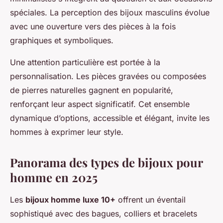
spéciales. La perception des bijoux masculins évolue
avec une ouverture vers des pièces à la fois
graphiques et symboliques.
Une attention particulière est portée à la
personnalisation. Les pièces gravées ou composées
de pierres naturelles gagnent en popularité,
renforçant leur aspect significatif. Cet ensemble
dynamique d’options, accessible et élégant, invite les
hommes à exprimer leur style.
Panorama des types de bijoux pour
homme en 2025
Les
bijoux homme luxe 10+
offrent un éventail
sophistiqué avec des bagues, colliers et bracelets