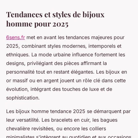
Tendances et styles de bijoux
homme pour 2025
6sens.fr
met en avant les tendances majeures pour
2025, combinant styles modernes, intemporels et
ethniques. La mode urbaine influence fortement les
designs, privilégiant des pièces affirmant la
personnalité tout en restant élégantes. Les bijoux en
or massif ou en argent jouent un rôle clé dans cette
évolution, intégrant des touches de luxe et de
sophistication.
Les bijoux homme tendance 2025 se démarquent par
leur versatilité. Les bracelets en cuir, les bagues
chevalière revisitées, ou encore les colliers
minimalistes s'intègrent au quotidien et aux occasions