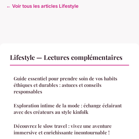
← Voir tous les articles Lifestyle
Lifestyle — Lectures complémentaires
Guide essentiel pour prendre soin de vos habits
éthiques et durables : astuces et conseils
responsables
Exploration intime de la mode : échange éclairant
avec des créateurs au style kinfolk
Découvrez le slow travel : vivez une aventure
immersive et enrichissante incontournable !