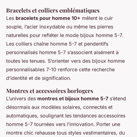
Bracelets et colliers emblématiques
Les
bracelets pour homme 10+
mêlent le cuir
souple, l’acier inoxydable ou même les pierres
naturelles pour refléter le mode bijoux homme 5-7.
Les colliers chaîne homme 5-7 et pendentifs
personnalisés homme 5-7 s’associent aisément à
toutes les tenues. S’orienter vers des bijoux homme
personnalisables 7-10 renforce cette recherche
d’identité et de signification.
Montres et accessoires horlogers
L’univers des
montres et bijoux homme 5-7
s’étend
désormais aux modèles solaires, connectés et
automatiques, soulignant les tendances accessoires
homme 5-7 tournées vers l’innovation. Porter une
montre chic rehausse tous styles vestimentaires, du